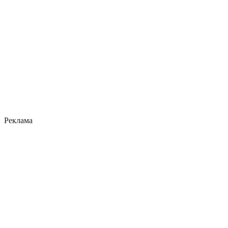
Реклама