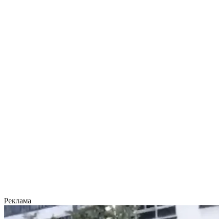
Реклама