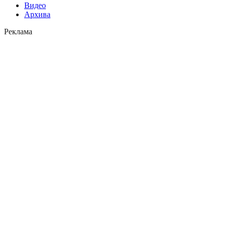
Видео
Архива
Реклама