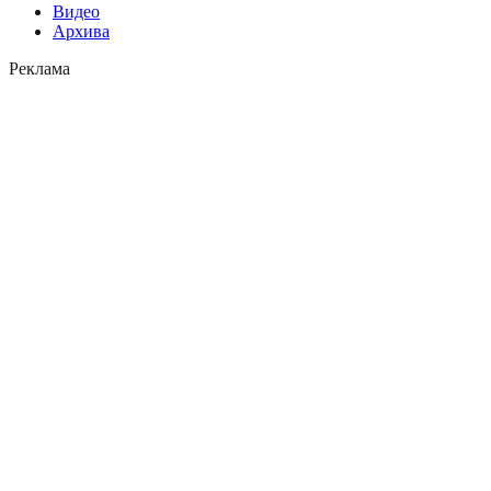
Видео
Архива
Реклама