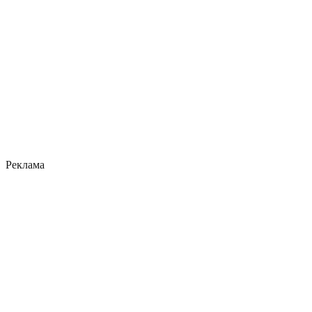
Реклама