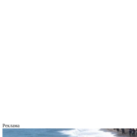
Реклама