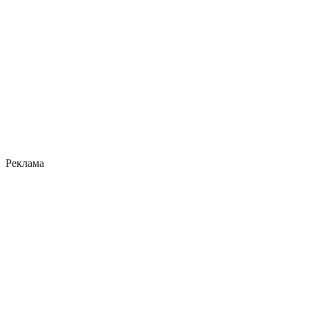
Реклама