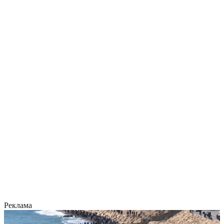
Реклама