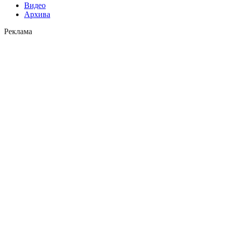
Видео
Архива
Реклама