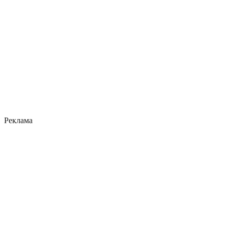
Реклама