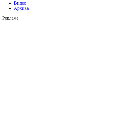
Видео
Архива
Реклама