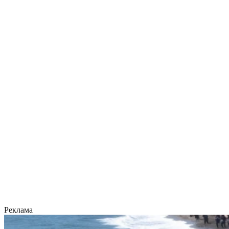
Реклама