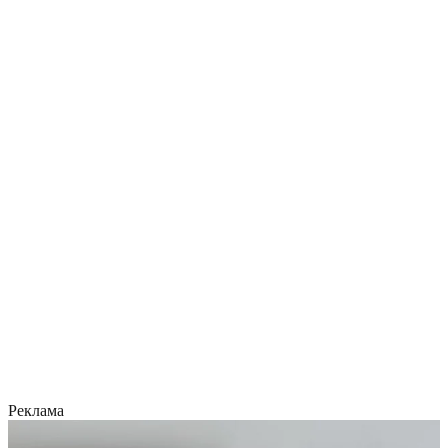
Реклама