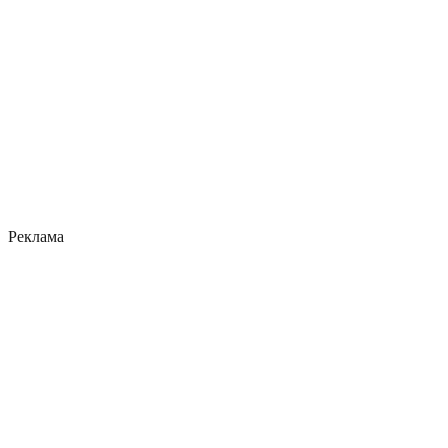
Реклама