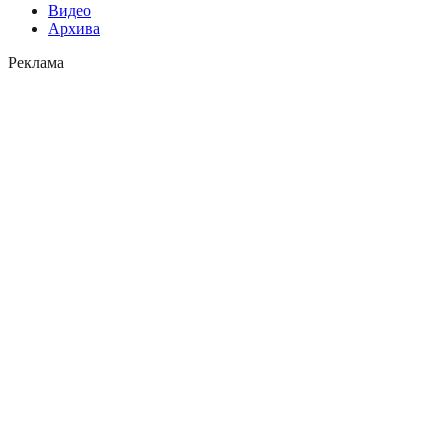
Видео
Архива
Реклама