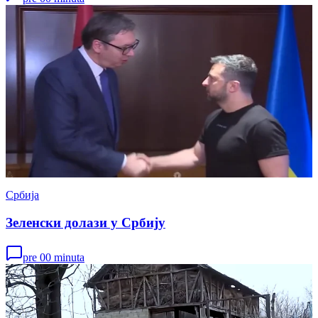
Србија
Зеленски долази у Србију
pre 00 minuta