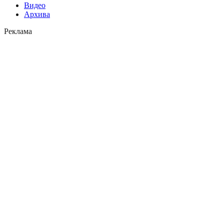
Видео
Архива
Реклама