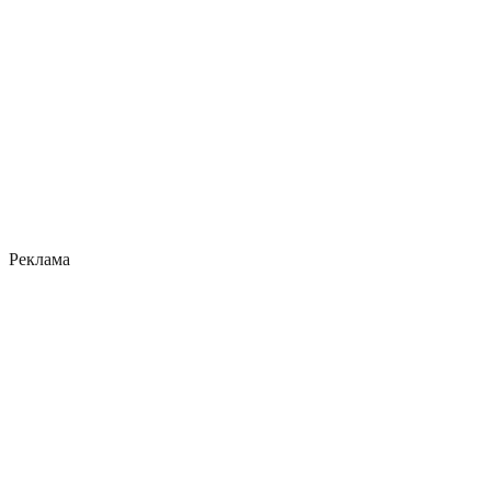
Реклама