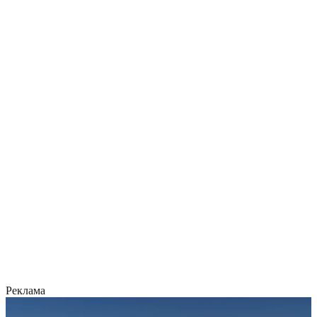
Реклама