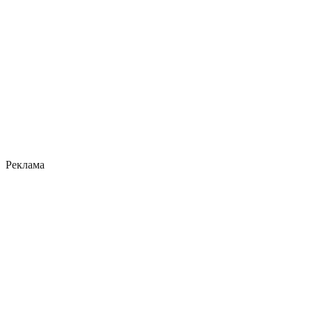
Реклама