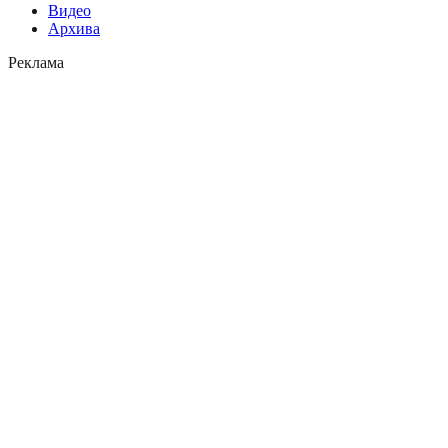
Видео
Архива
Реклама