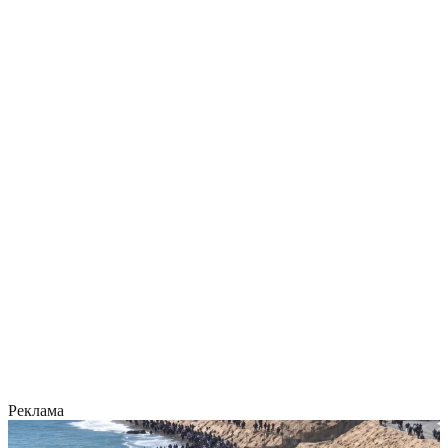
Реклама