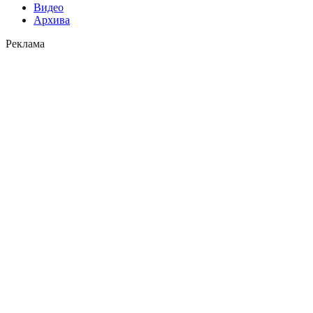
Видео
Архива
Реклама