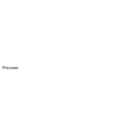
Реклама