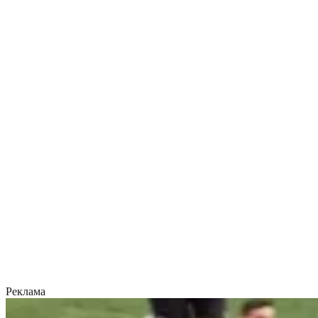
Реклама