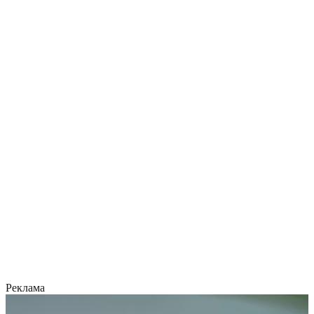
Реклама