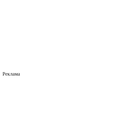
Реклама