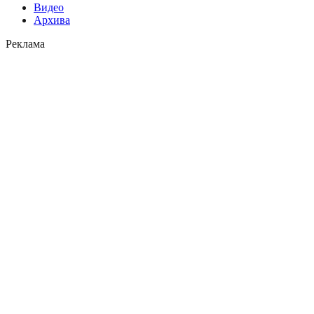
Видео
Архива
Реклама