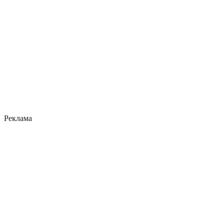
Реклама