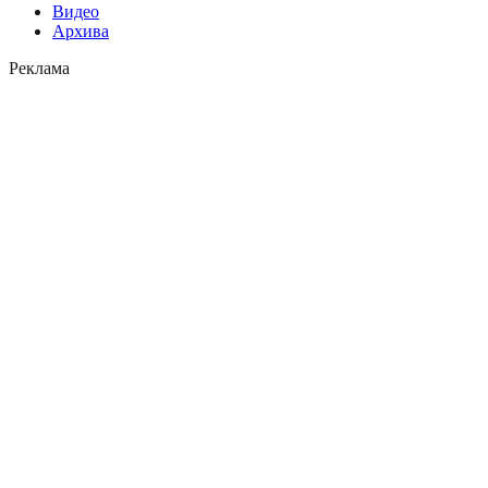
Видео
Архива
Реклама