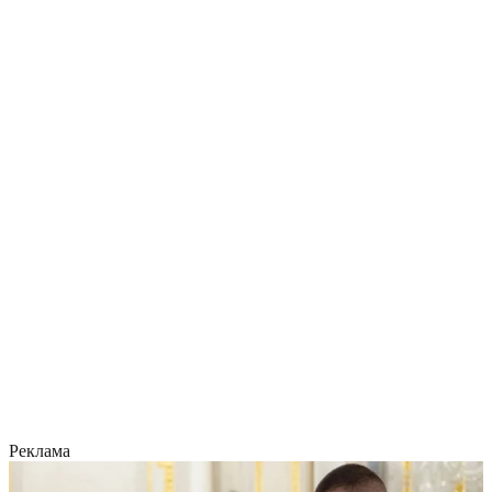
Реклама