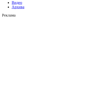
Видео
Архива
Реклама