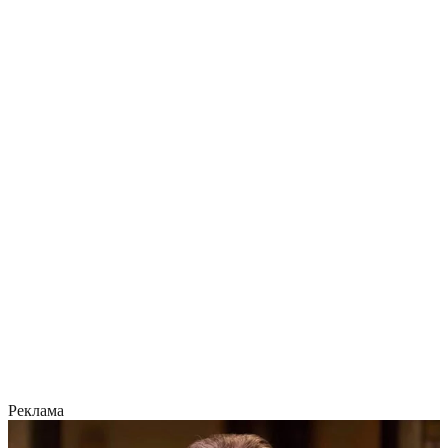
Реклама