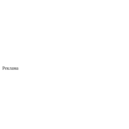
Реклама