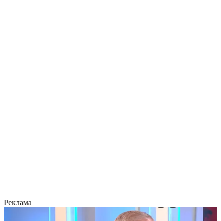
Реклама