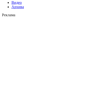
Видео
Архива
Реклама