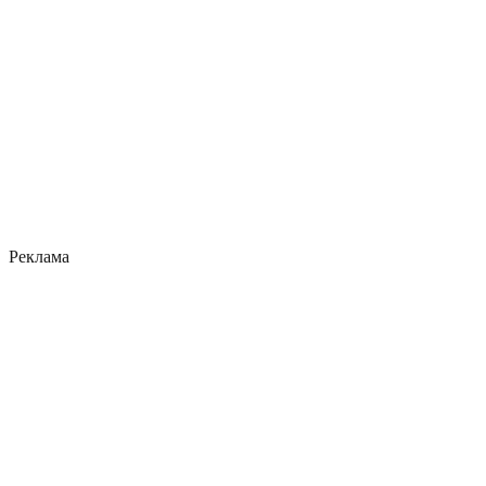
Реклама