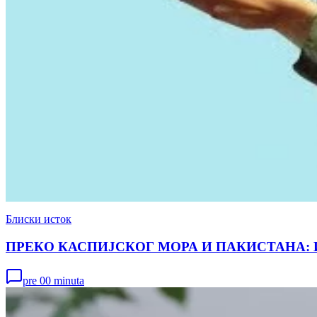
Блиски исток
ПРЕКО КАСПИЈСКОГ МОРА И ПАКИСТАНА: Иран је
pre 00 minuta