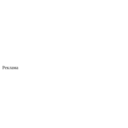
Реклама