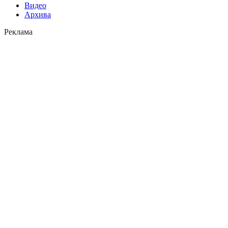
Видео
Архива
Реклама