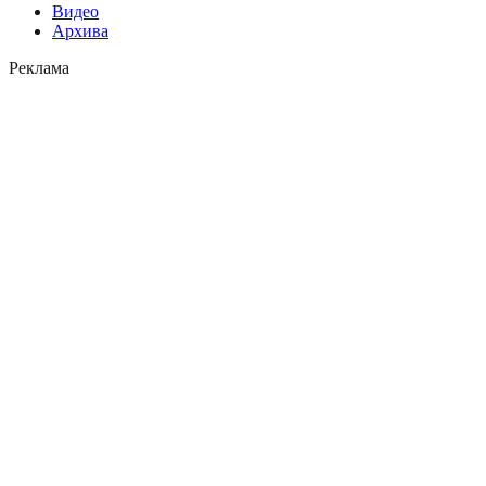
Видео
Архива
Реклама