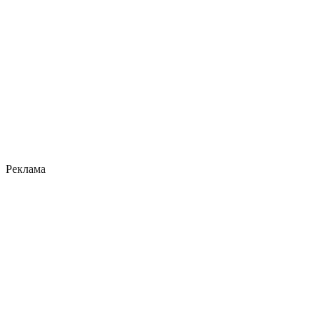
Реклама