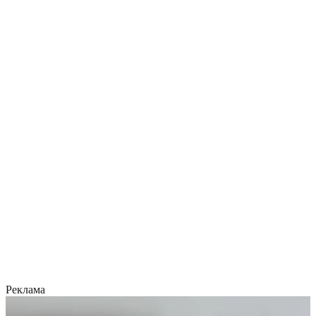
Реклама