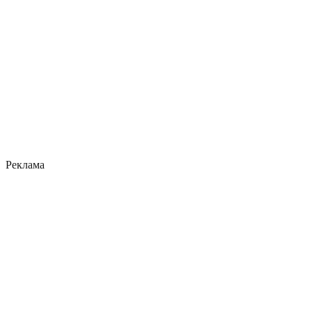
Реклама