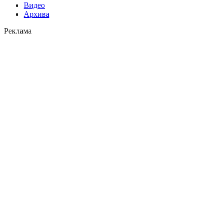
Видео
Архива
Реклама