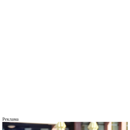
Реклама