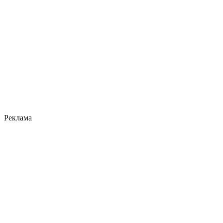
Реклама