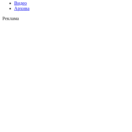
Видео
Архива
Реклама