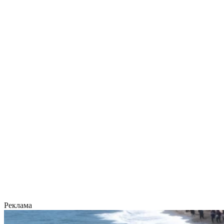
Реклама