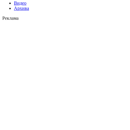
Видео
Архива
Реклама