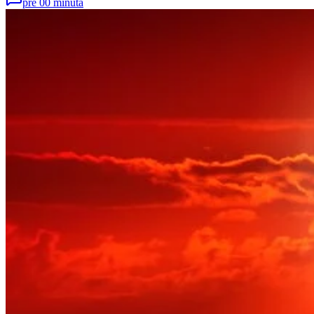
pre 00 minuta