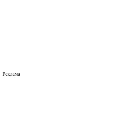
Реклама