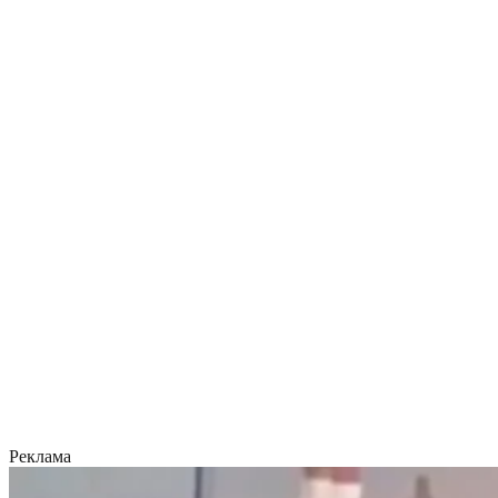
Реклама