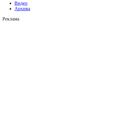
Видео
Архива
Реклама