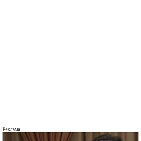
Реклама