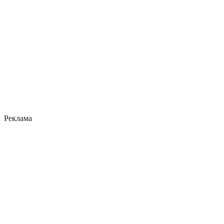
Реклама