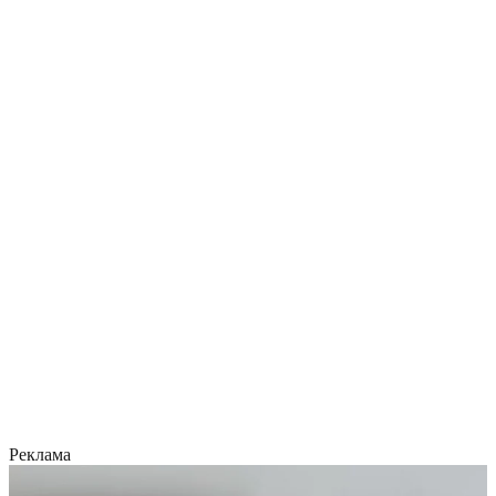
Реклама