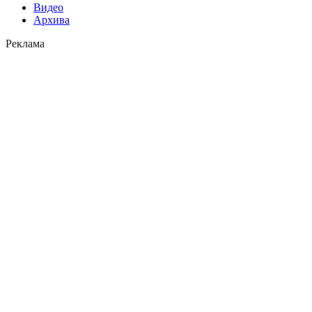
Видео
Архива
Реклама