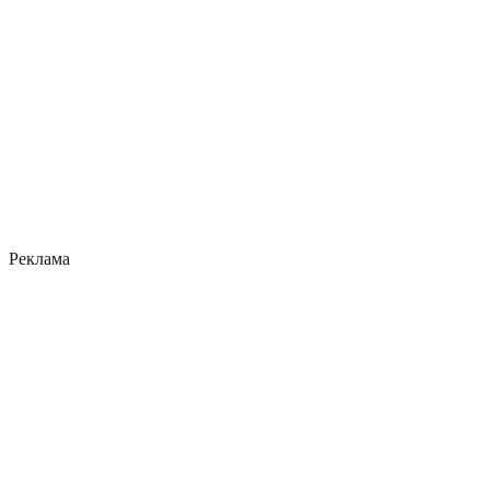
Реклама