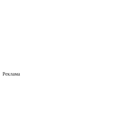
Реклама