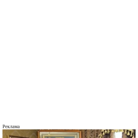
Реклама