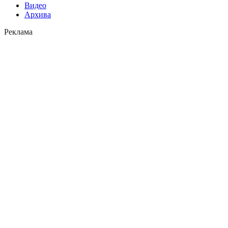
Видео
Архива
Реклама