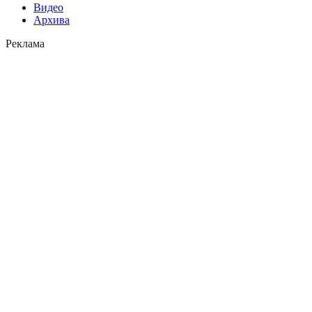
Видео
Архива
Реклама