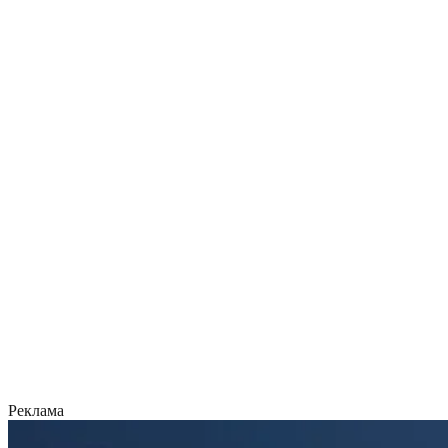
Реклама