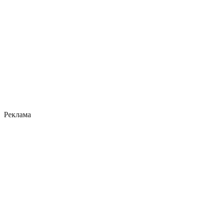
Реклама