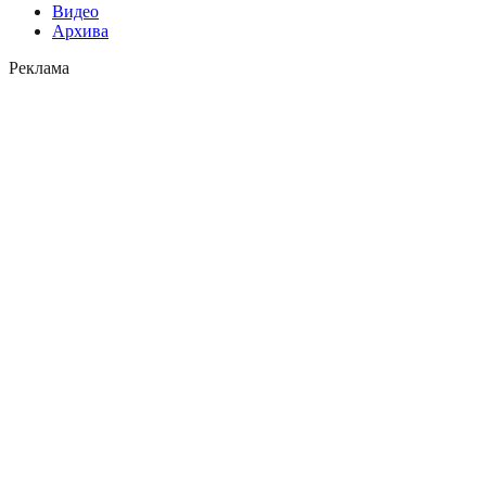
Видео
Архива
Реклама