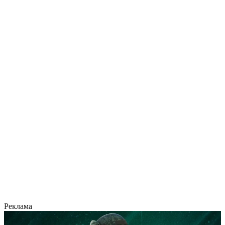
Реклама