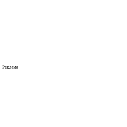
Реклама