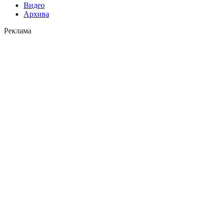
Видео
Архива
Реклама