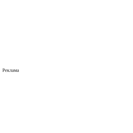
Реклама