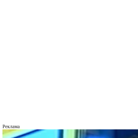
Реклама