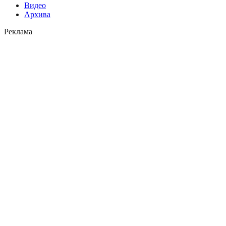
Видео
Архива
Реклама