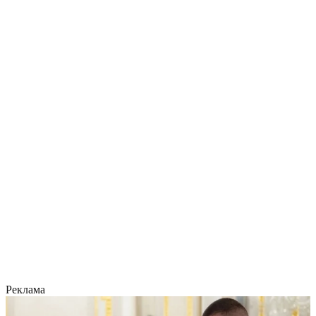
Реклама