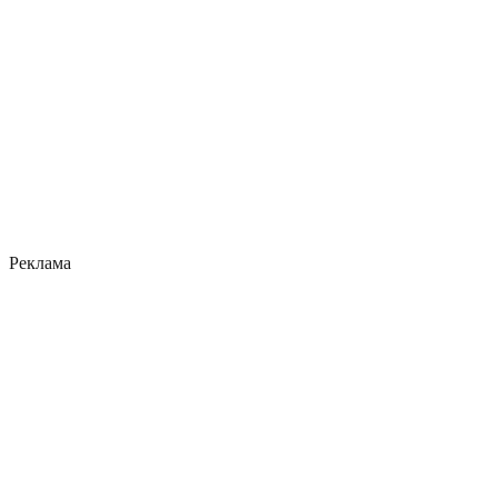
Реклама