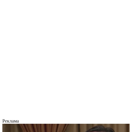
Реклама