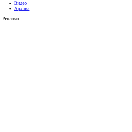
Видео
Архива
Реклама