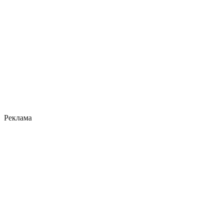
Реклама