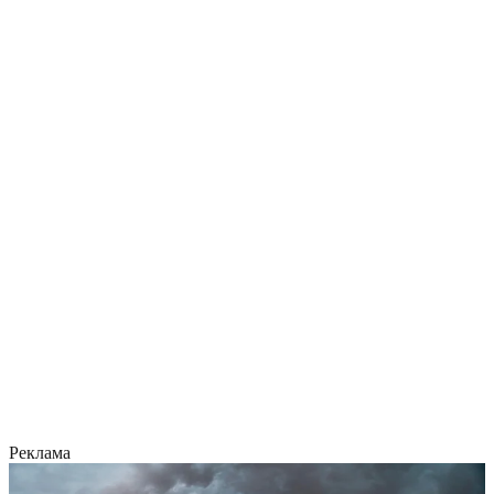
Реклама