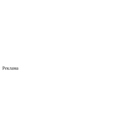
Реклама