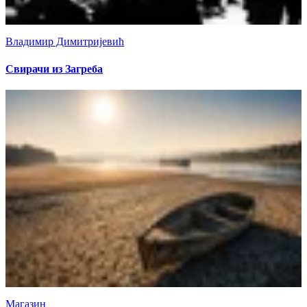
Владимир Димитријевић
Свирачи из Загреба
Магазин