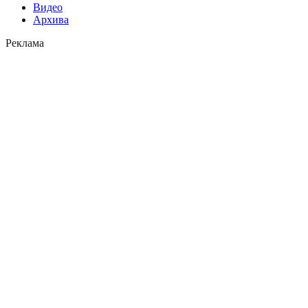
Видео
Архива
Реклама