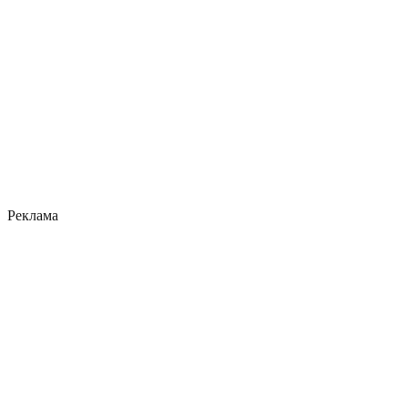
Реклама