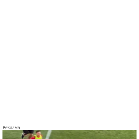
Реклама