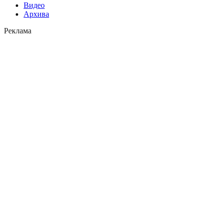
Видео
Архива
Реклама