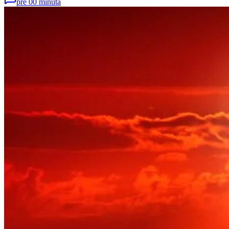
pre 00 minuta