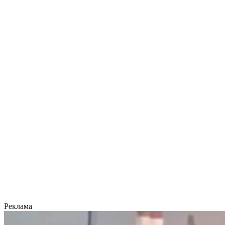
Реклама