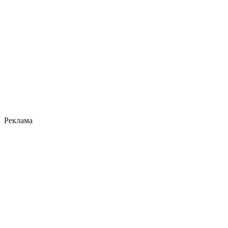
Реклама