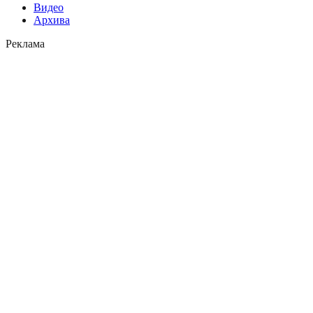
Видео
Архива
Реклама