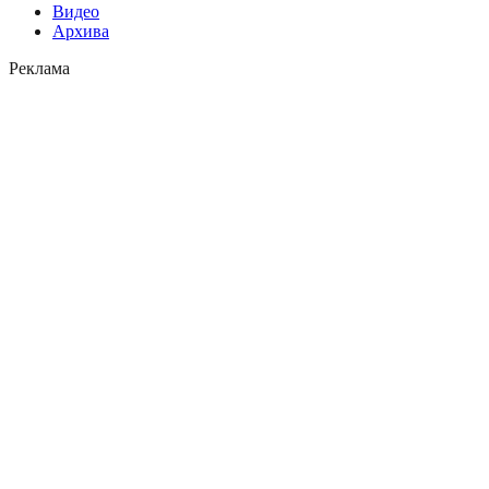
Видео
Архива
Реклама