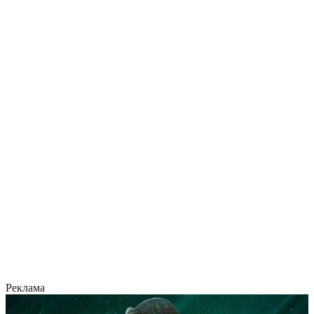
Реклама