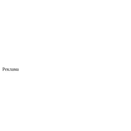
Реклама