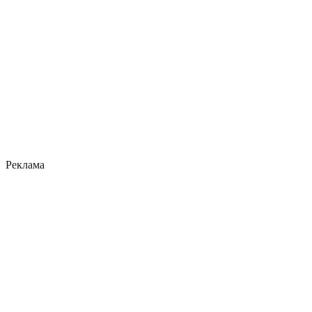
Реклама