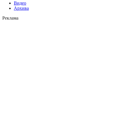
Видео
Архива
Реклама