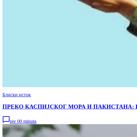
Блиски исток
ПРЕКО КАСПИЈСКОГ МОРА И ПАКИСТАНА: Иран је
pre 00 minuta