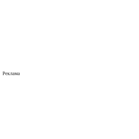
Реклама