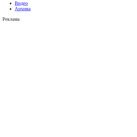
Видео
Архива
Реклама