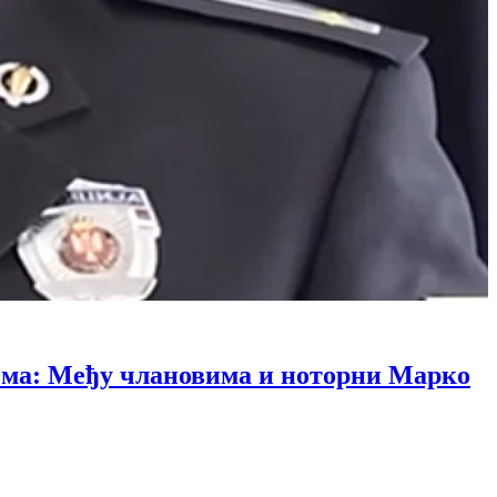
зма: Међу члановима и ноторни Марко