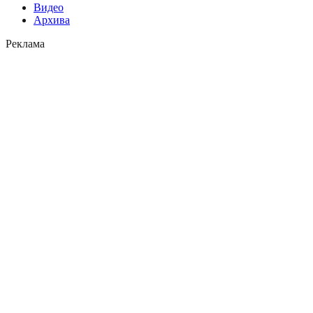
Видео
Архива
Реклама