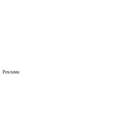
Реклама