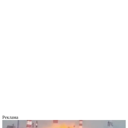
Реклама