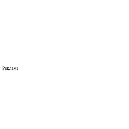
Реклама