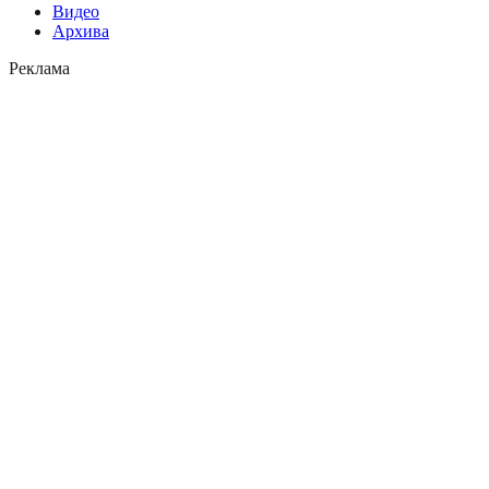
Видео
Архива
Реклама