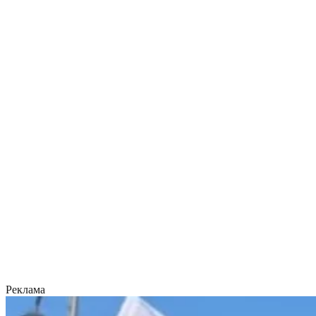
Реклама