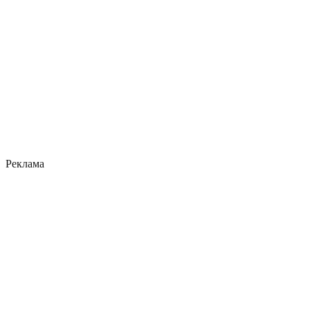
Реклама