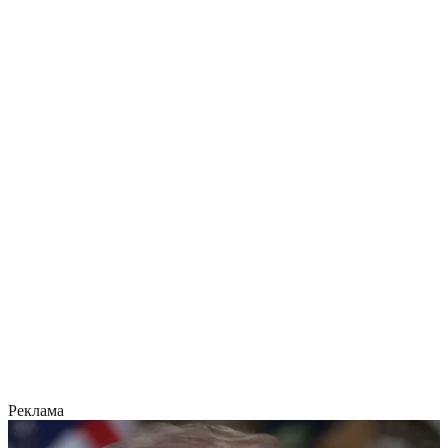
Реклама