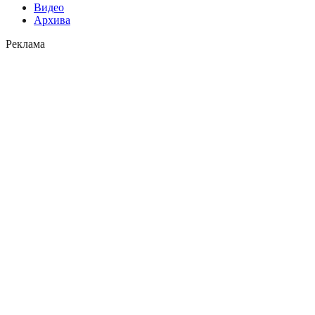
Видео
Архива
Реклама