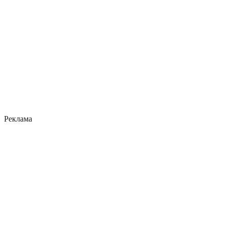
Реклама