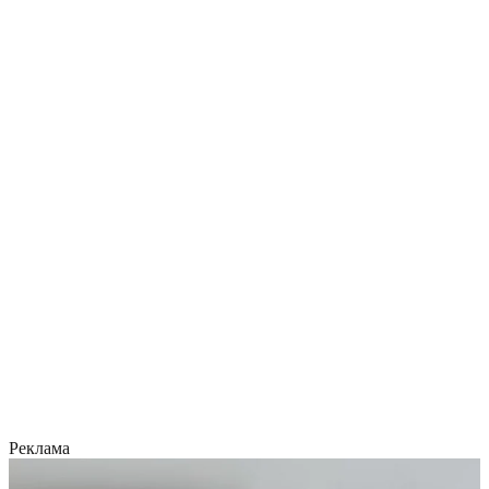
Реклама