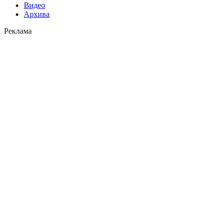
Видео
Архива
Реклама