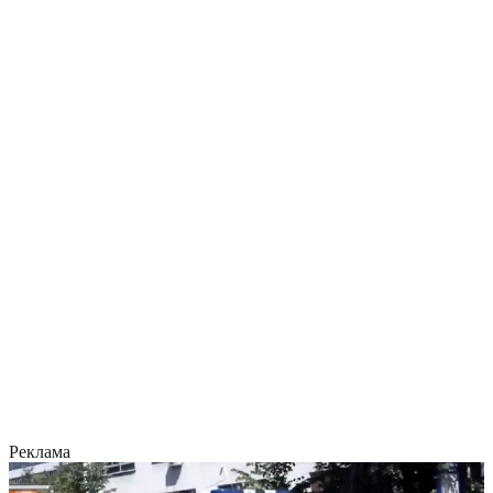
Реклама