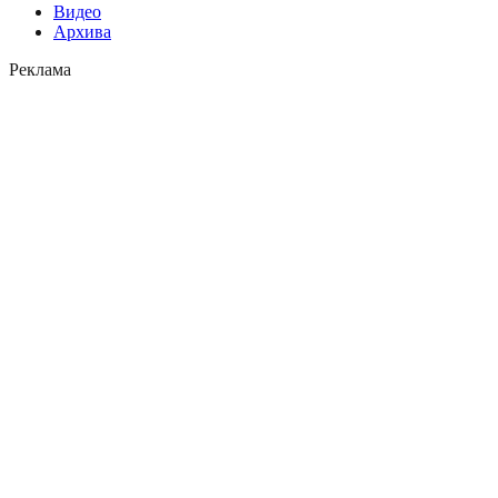
Видео
Архива
Реклама