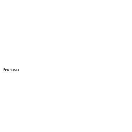
Реклама