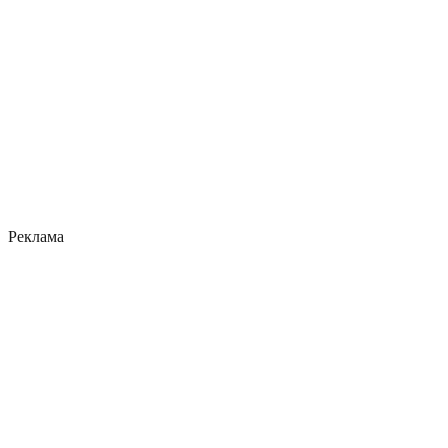
Реклама