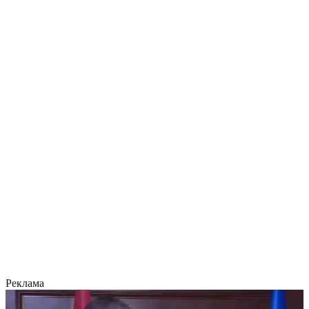
Реклама