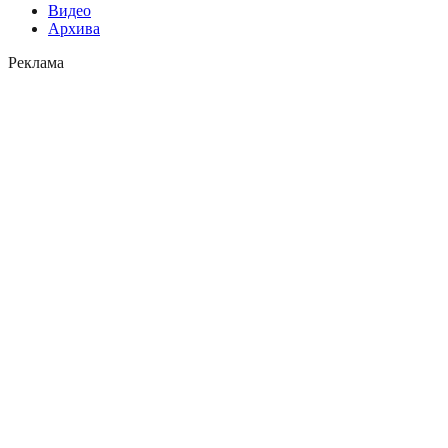
Видео
Архива
Реклама