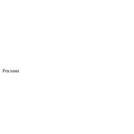
Реклама