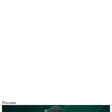
Реклама