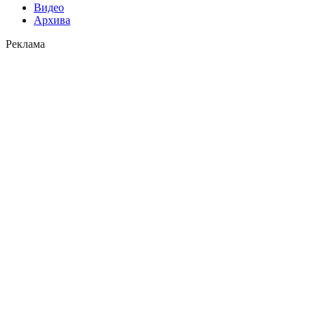
Видео
Архива
Реклама