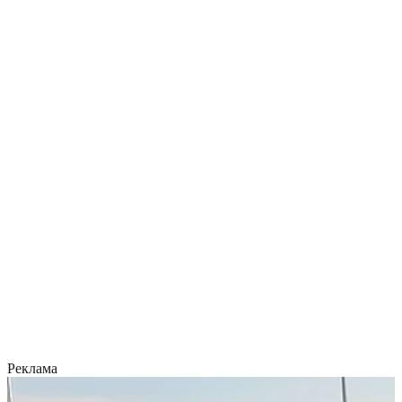
Реклама