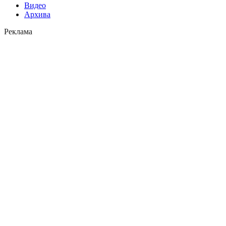
Видео
Архива
Реклама