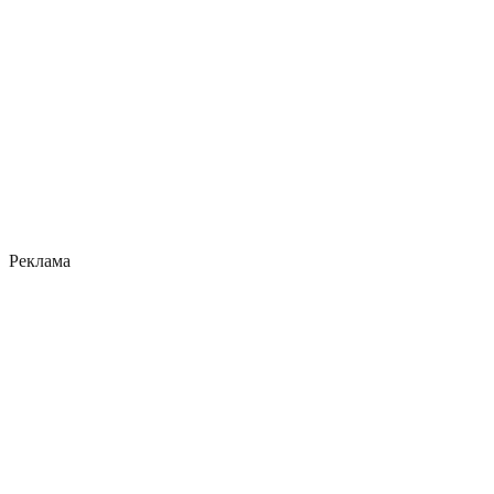
Реклама