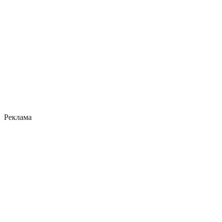
Реклама