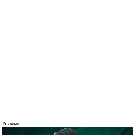
Реклама