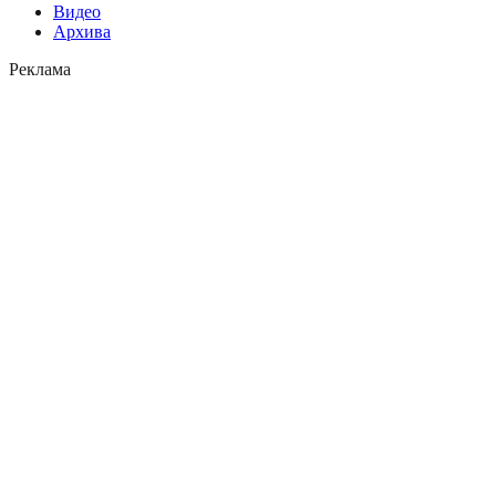
Видео
Архива
Реклама