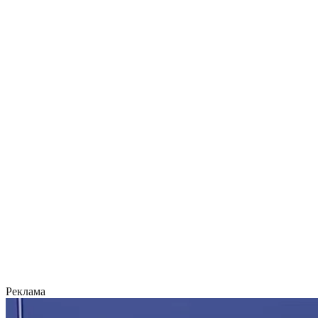
Реклама