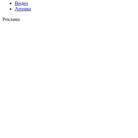
Видео
Архива
Реклама