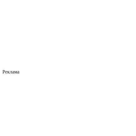
Реклама