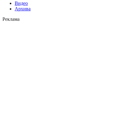
Видео
Архива
Реклама