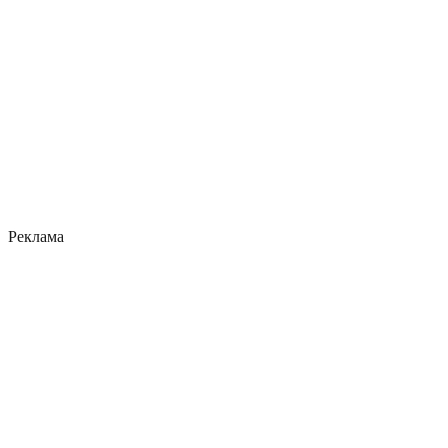
Реклама