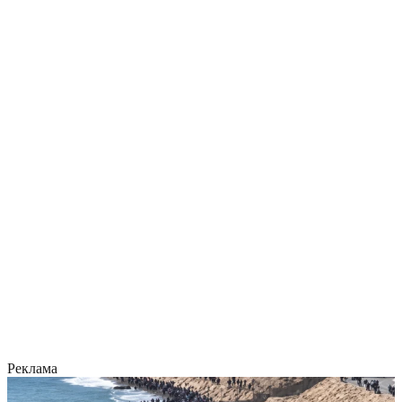
Реклама