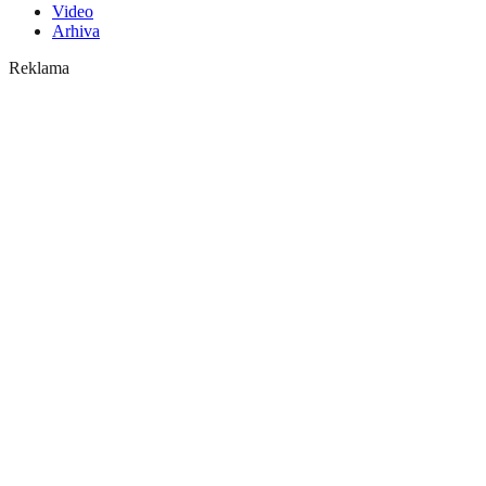
Video
Arhiva
Reklama