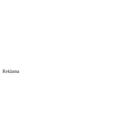
Reklama