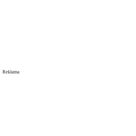
Reklama