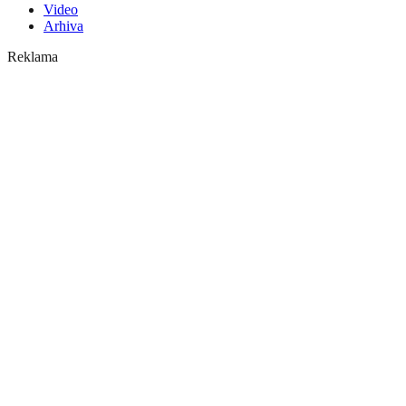
Video
Arhiva
Reklama