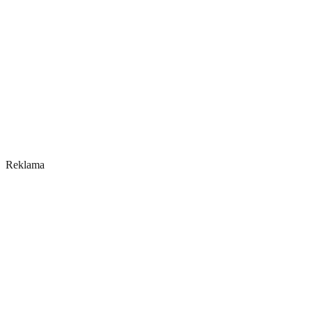
Reklama