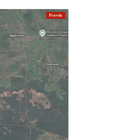
Pravda