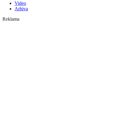
Video
Arhiva
Reklama