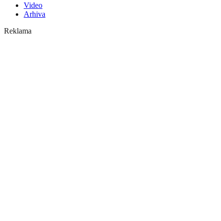
Video
Arhiva
Reklama