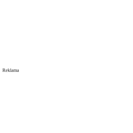
Reklama