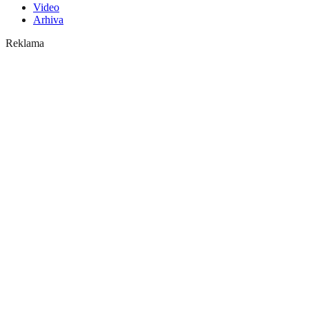
Video
Arhiva
Reklama