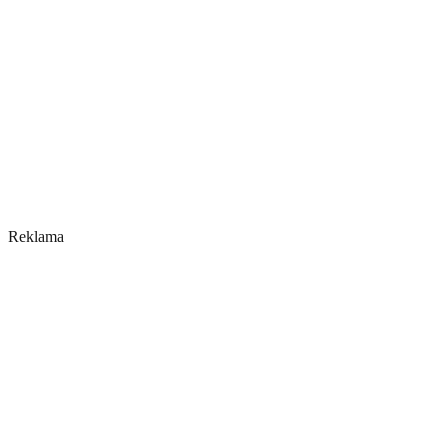
Reklama