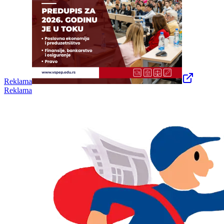
Reklama
Reklama