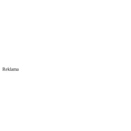
Reklama