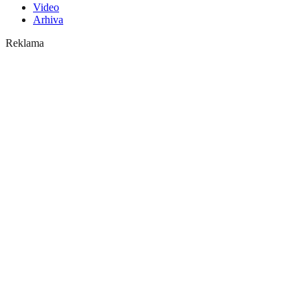
Video
Arhiva
Reklama