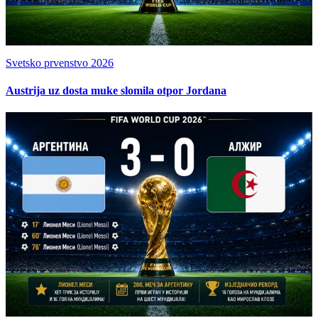
Svetsko prvenstvo 2026
Austrija uz dosta muke slomila otpor Jordana