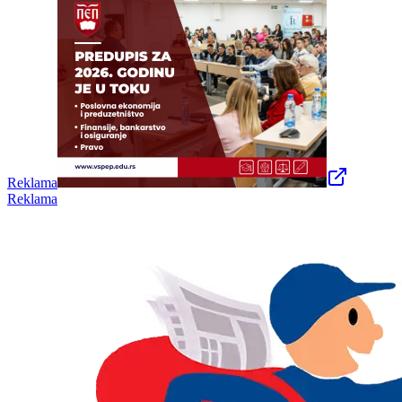
Reklama
Reklama