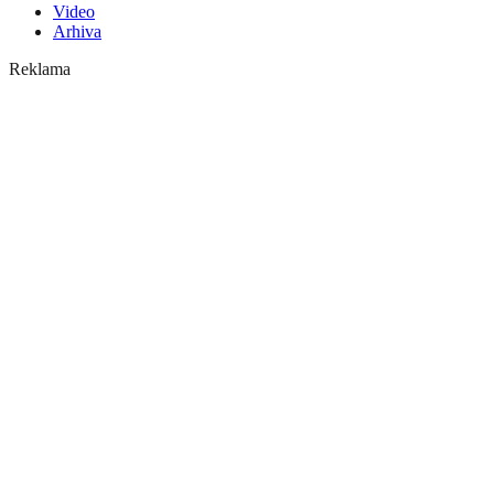
Video
Arhiva
Reklama