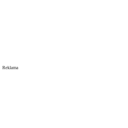
Reklama